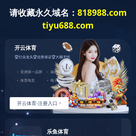
c17官方网站