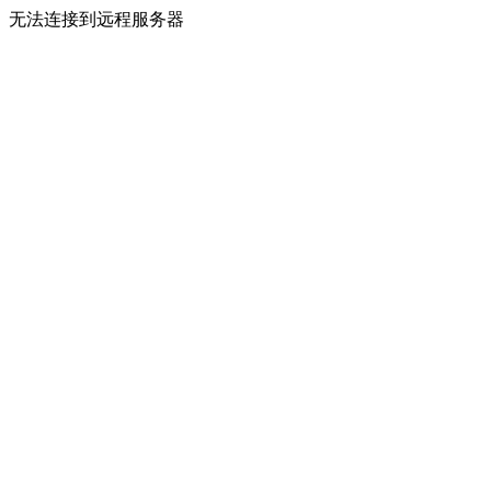
无法连接到远程服务器