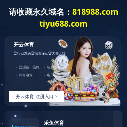
c17官方网站