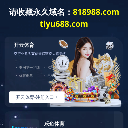
c17官方网站