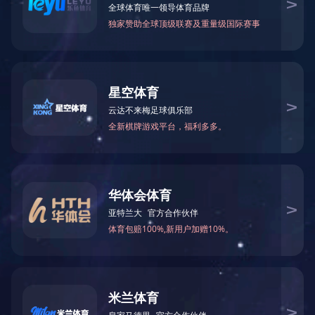
>
c17官方网站
>
公示公告
> 正文
玉山收费所上饶北、玉山高新收费站机电设
发布时间：2026-02-12 19:57:15 信息来源：c17官方网站
见附件
/uploadfile/2026/0212/20260212075745526.pdf