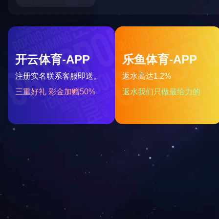
检查聚焦用电、消防、设施三大核
改充电器长期插电等隐患；排查易燃
道畅通；检修门窗锁具、水电管道等
工作人员同步开展安全宣传，结合典
职工诉求收集改善建议。此次检查共
常态化检查机制，强化安全管理日常
（魏兴）