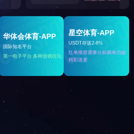
费重点工作推进会
桃李十二年、春风入秋果--
-中心各级组织为职工子女
中...
杜市收费站：关爱留守儿
童，传递温暖关怀