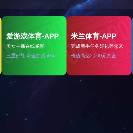
心，严查私拉乱接电线、违规使用大功率电器等行为，整
易爆物品，核验消防器材有效性，清理可燃物保障疏散通
设施，明确维修责任与时限。
型案例讲解违规危害，普及消防技能与“三关”要求，倾听
排查隐患5处，现场整改5处。下一步，东乡收费站将建立
化，为职工安心投入春运、旅客平安返乡筑牢坚实防线。