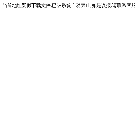
当前地址疑似下载文件,已被系统自动禁止,如是误报,请联系客服