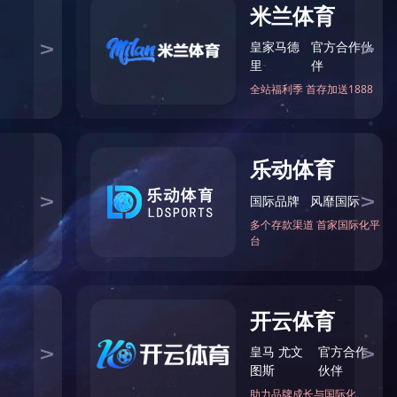
南昌南管理中心召开干...
省交投集团南昌南管理...
南昌南管理中心召开G60...
陈苏华赴一线送清凉
中心成功举办第二届职...
中心开展养护安全精品...
【江西日报】温馨服务...
南昌南管理中心召开集...
【大江网】省交投集团南
昌南管理中心上饶西站：
面对险...
【新华网】c17官方网