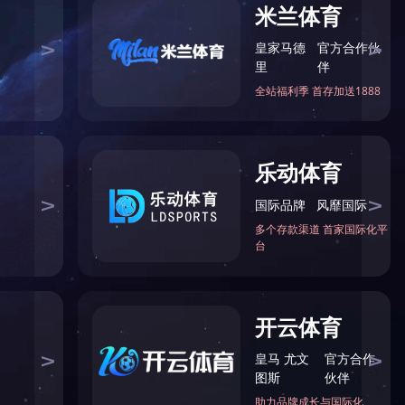
南昌南管理中心东乡养...
南昌南管理中心新院区...
南昌南管理中心新园区...
南昌南管理中心南昌南...
南昌南管理中心2025年...
南昌南管理中心多功能...
南昌南管理中心多功能...
南昌南管理中心东昌高...
【新华网】c17官方网
站-17(中国) ：党建赋...
中心召开2024年下半年收