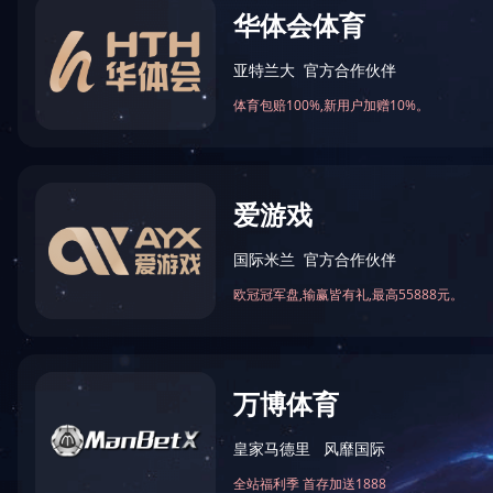
>
c17官方网站
>
公示公告
南昌南管理中心玉山收费所
询
发布时间：2026-02-28 1
见附件
/uploadfile/2026/0228/2026